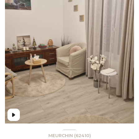
MEURCHIN (62410)