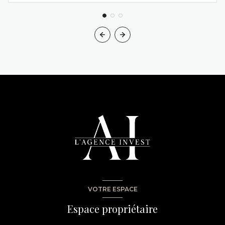
VOTRE ESPACE
Espace propriétaire