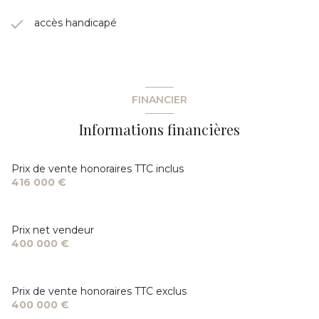
accès handicapé
FINANCIER
Informations financières
Prix de vente honoraires TTC inclus
416 000 €
Prix net vendeur
400 000 €
Prix de vente honoraires TTC exclus
400 000 €