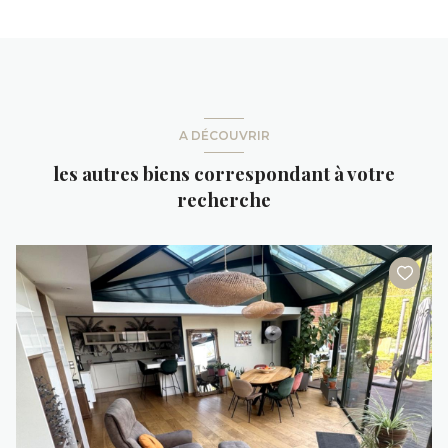
A DÉCOUVRIR
les autres biens correspondant à votre
recherche