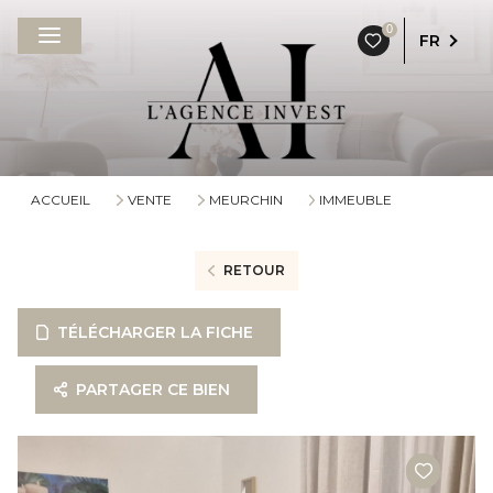
0
FR
ACCUEIL
VENTE
MEURCHIN
IMMEUBLE
RETOUR
TÉLÉCHARGER LA FICHE
PARTAGER CE BIEN