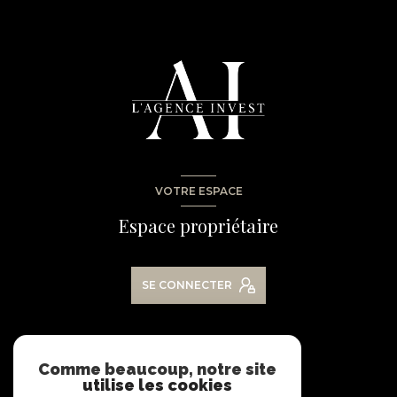
VOTRE ESPACE
Espace propriétaire
SE CONNECTER
NOS RÉSEAUX
Comme beaucoup, notre site
utilise les cookies
Nous suivre