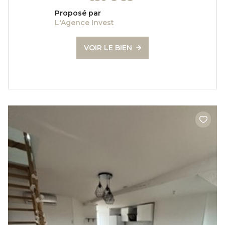
Proposé par
L'Agence Invest
VOIR LE BIEN