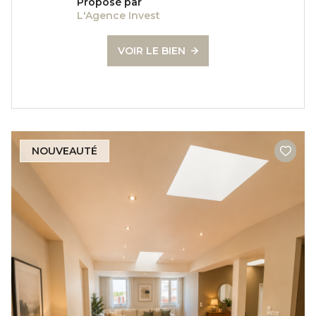
Proposé par
L'Agence Invest
VOIR LE BIEN
NOUVEAUTÉ