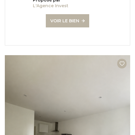
L'Agence Invest
VOIR LE BIEN