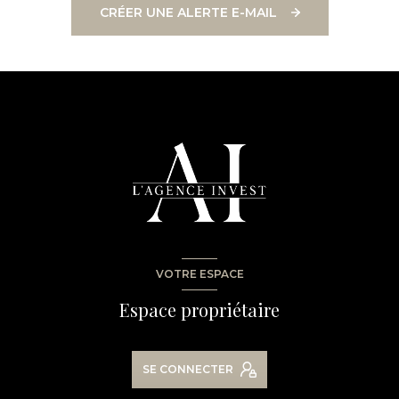
CRÉER UNE ALERTE E-MAIL
VOTRE ESPACE
Espace propriétaire
SE CONNECTER