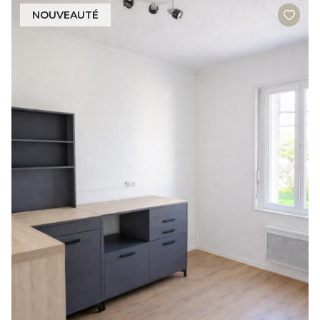
NOUVEAUTÉ