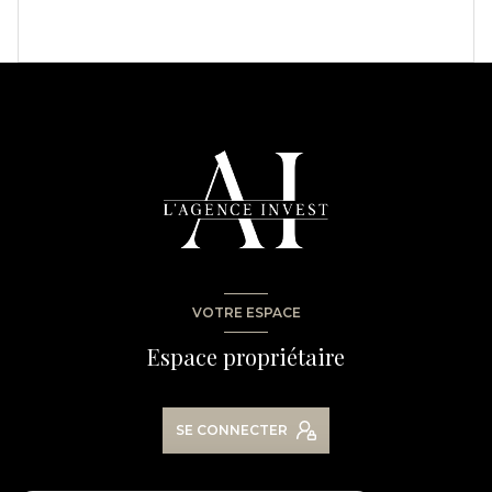
VOTRE ESPACE
Espace propriétaire
SE CONNECTER