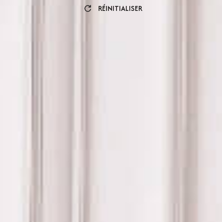
RÉINITIALISER