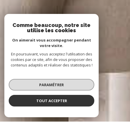
Comme beaucoup, notre site
utilise les cookies
On aimerait vous accompagner pendant
votre visite.
En poursuivant, vous acceptez l'utilisation des
cookies par ce site, afin de vous proposer des
contenus adaptés et réaliser des statistiques !
PARAMÉTRER
TOUT ACCEPTER
NOS COUPS DE COEUR