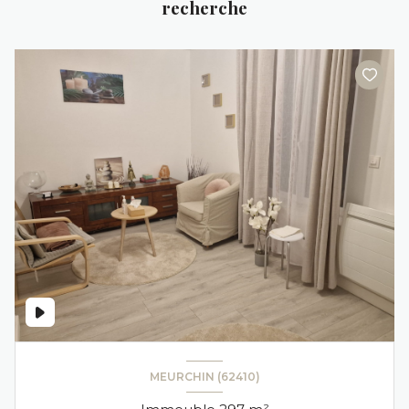
recherche
MEURCHIN (62410)