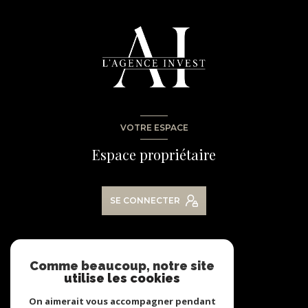
VOTRE ESPACE
Espace propriétaire
SE CONNECTER
NOS RÉSEAUX
Comme beaucoup, notre site
utilise les cookies
Nous suivre
On aimerait vous accompagner pendant