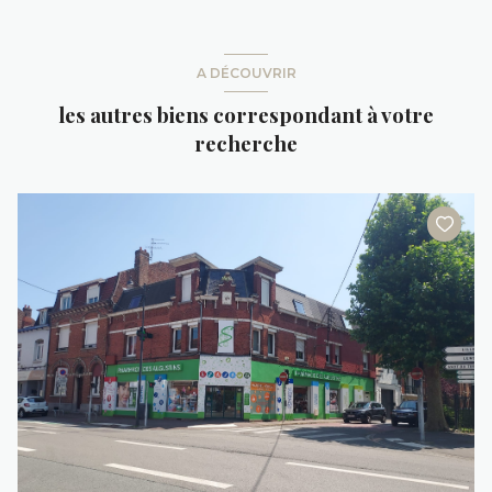
A DÉCOUVRIR
les autres biens correspondant à votre
recherche