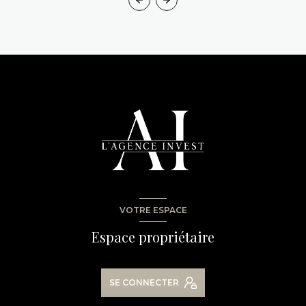
VOTRE ESPACE
Espace propriétaire
SE CONNECTER