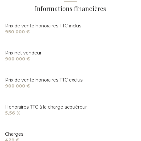
Informations financières
Prix de vente honoraires TTC inclus
950 000 €
Prix net vendeur
900 000 €
Prix de vente honoraires TTC exclus
900 000 €
Honoraires TTC à la charge acquéreur
5,56 %
Charges
420 €