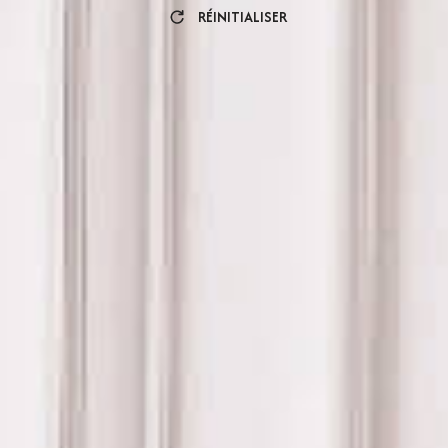
RÉINITIALISER