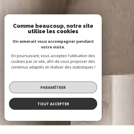
Comme beaucoup, notre site
utilise les cookies
On aimerait vous accompagner pendant
votre visite.
En poursuivant, vous acceptez l'utilisation des
cookies par ce site, afin de vous proposer des
contenus adaptés et réaliser des statistiques !
PARAMÉTRER
TOUT ACCEPTER
NOS COUPS DE COEUR