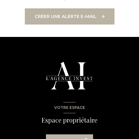
CRÉER UNE ALERTE E-MAIL
VOTRE ESPACE
Espace propriétaire