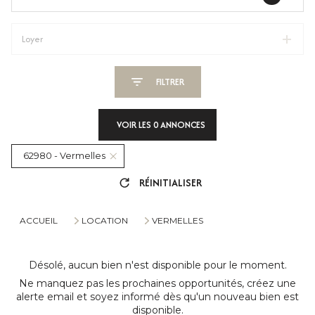
Loyer
FILTRER
VOIR LES
0
ANNONCES
62980 - Vermelles
RÉINITIALISER
ACCUEIL
LOCATION
VERMELLES
Désolé, aucun bien n'est disponible pour le moment.
Ne manquez pas les prochaines opportunités, créez une
alerte email et soyez informé dès qu'un nouveau bien est
disponible.