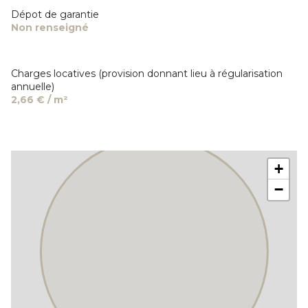
Dépot de garantie
Non renseigné
Charges locatives (provision donnant lieu à régularisation
annuelle)
2,66 € / m²
+
−