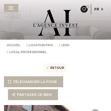
0
FR
ACCUEIL
LOCATION PRO
LENS
LOCAL PROFESSIONNEL
RETOUR
TÉLÉCHARGER LA FICHE
PARTAGER CE BIEN