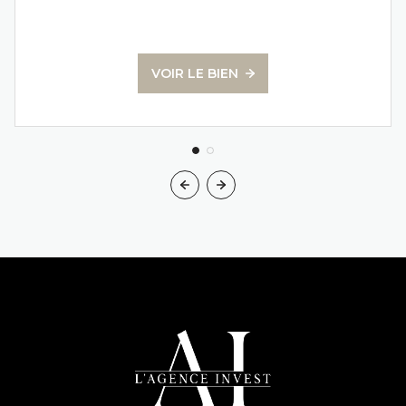
VOIR LE BIEN