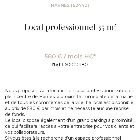
HARNES (62440)
Local professionnel 35 m²
580 € / mois HC*
Réf
L60000180
Nous proposons à la location un local professionnel situé en
plein centre de Harnes, à proximité immédiate de la mairie
et de tous les commerces de la ville. Le local est disponible
au prix de 580 € par mois et ne nécessite aucune reprise
de fonds.
Le local dispose également d'un grand parking à proximité,
ce qui facilitera l'accès à votre entreprise pour vos clients et
vos collaborateurs.
Si vous êtes à la recherche d'un espace professionnel