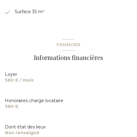
Surface 35 m²
FINANCIER
Informations financières
Loyer
580 € / mois
Honoraires charge locataire
580 €
Dont état des lieux
Non renseigné