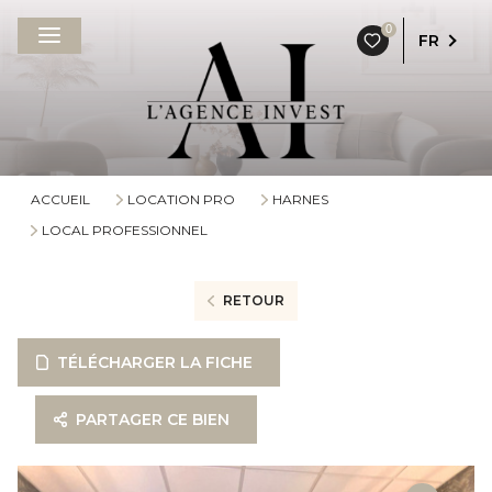
0
FR
ACCUEIL
LOCATION PRO
HARNES
LOCAL PROFESSIONNEL
RETOUR
TÉLÉCHARGER LA FICHE
PARTAGER CE BIEN