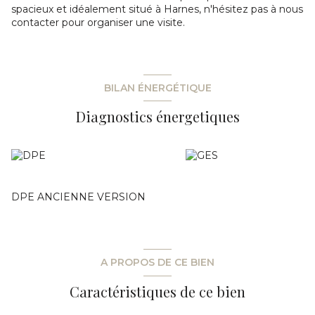
spacieux et idéalement situé à Harnes, n'hésitez pas à nous
contacter pour organiser une visite.
BILAN ÉNERGÉTIQUE
Diagnostics énergetiques
DPE ANCIENNE VERSION
A PROPOS DE CE BIEN
Caractéristiques de ce bien