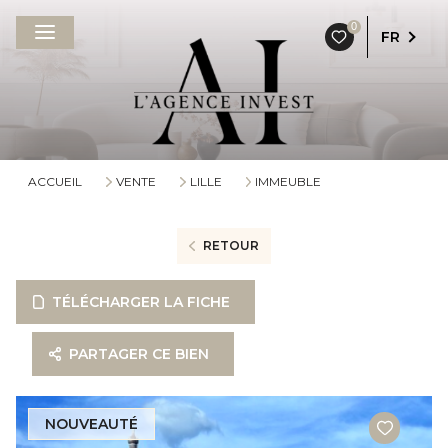
0
FR
ACCUEIL
VENTE
LILLE
IMMEUBLE
RETOUR
TÉLÉCHARGER LA FICHE
PARTAGER CE BIEN
NOUVEAUTÉ