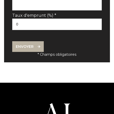
Taux d'emprunt (%) *
ENVOYER
* Champs obligatoires