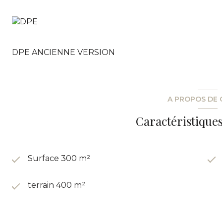
DPE ANCIENNE VERSION
A PROPOS DE 
Caractéristiques
Surface 300 m²
terrain 400 m²