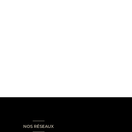
NOS RÉSEAUX