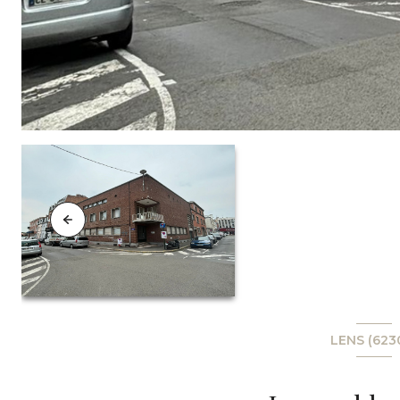
LENS (623