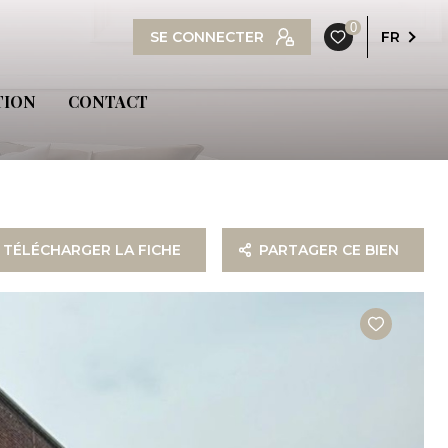
0
SE CONNECTER
FR
TION
CONTACT
TÉLÉCHARGER LA FICHE
PARTAGER CE BIEN