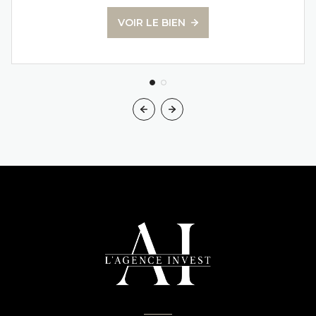
VOIR LE BIEN