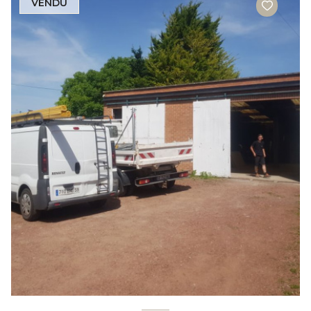
VENDU