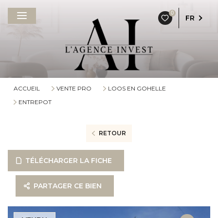
0
FR
ACCUEIL
VENTE PRO
LOOS EN GOHELLE
ENTREPOT
RETOUR
TÉLÉCHARGER LA FICHE
PARTAGER CE BIEN