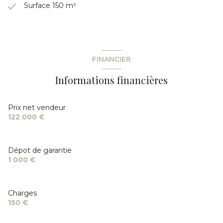
Surface 150 m²
FINANCIER
Informations financières
Prix net vendeur
122 000 €
Dépot de garantie
1 000 €
Charges
150 €