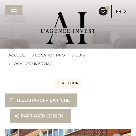
0
FR
ACCUEIL
LOCATION PRO
LENS
LOCAL COMMERCIAL
RETOUR
TÉLÉCHARGER LA FICHE
PARTAGER CE BIEN